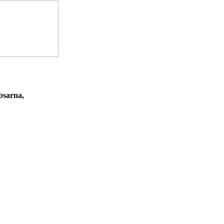
bsarna,